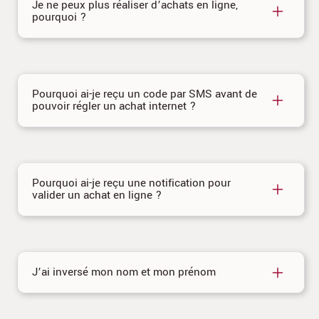
Je ne peux plus réaliser d’achats en ligne,
pourquoi ?
Pourquoi ai-je reçu un code par SMS avant de
pouvoir régler un achat internet ?
Pourquoi ai-je reçu une notification pour
valider un achat en ligne ?
J’ai inversé mon nom et mon prénom