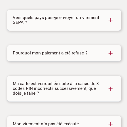
Vers quels pays puis-je envoyer un virement
SEPA ?
Pourquoi mon paiement a été refusé ?
Ma carte est verrouillée suite à la saisie de 3
codes PIN incorrects successivement, que
dois-je faire ?
Mon virement n’a pas été exécuté