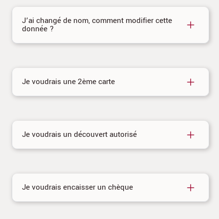
J’ai changé de nom, comment modifier cette
donnée ?
Je voudrais une 2ème carte
Je voudrais un découvert autorisé
Je voudrais encaisser un chèque