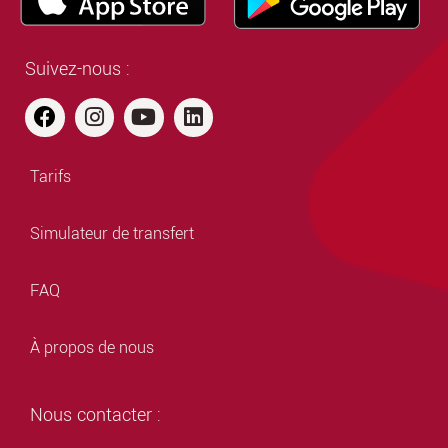
Suivez-nous :
Tarifs
Simulateur de transfert
FAQ
À propos de nous
Nous contacter :