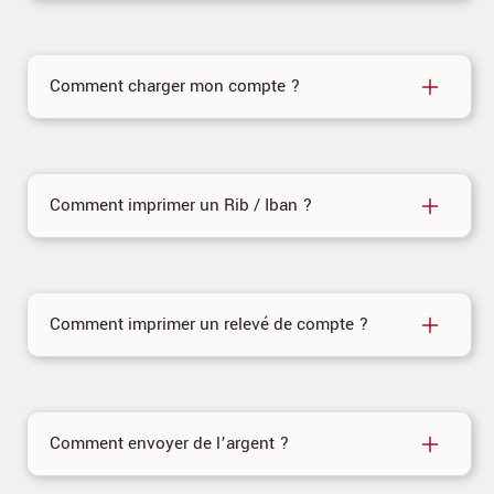
Comment charger mon compte ?
Comment imprimer un Rib / Iban ?
Comment imprimer un relevé de compte ?
Comment envoyer de l’argent ?