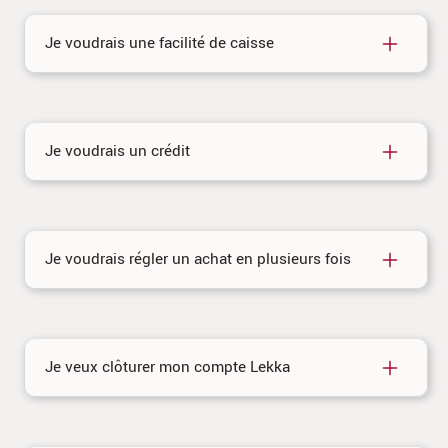
Je voudrais une facilité de caisse
Je voudrais un crédit
Je voudrais régler un achat en plusieurs fois
Je veux clôturer mon compte Lekka