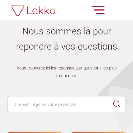
Nous sommes là pour
répondre à vos questions
Vous trouverez ici les réponses aux questions les plus
fréquentes.