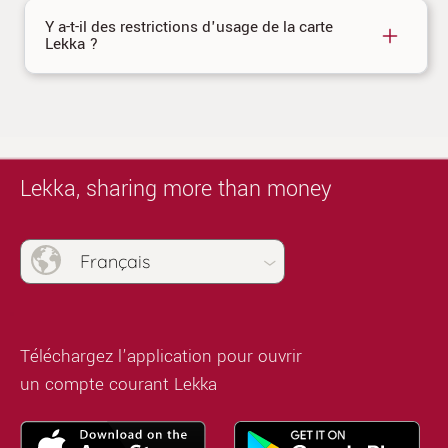
Y a-t-il des restrictions d'usage de la carte
Lekka ?
Lekka, sharing more than money
Français
Téléchargez l’application pour ouvrir
un compte courant Lekka