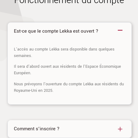
Fonctionnement du compte
Est-ce que le compte Lekka est ouvert ?
L’accès au compte Lekka sera disponible dans quelques
semaines.
Il sera d’abord ouvert aux résidents de l’Espace Économique
Européen.
Nous prévoyons l’ouverture du compte Lekka aux résidents du
Royaume-Uni en 2025.
Comment s'inscrire ?