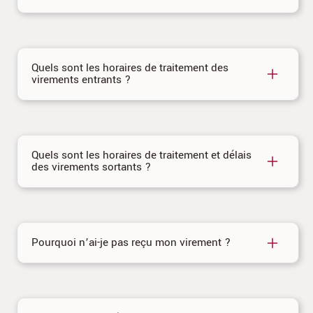
Quels sont les horaires de traitement des
virements entrants ?
Quels sont les horaires de traitement et délais
des virements sortants ?
Pourquoi n’ai-je pas reçu mon virement ?