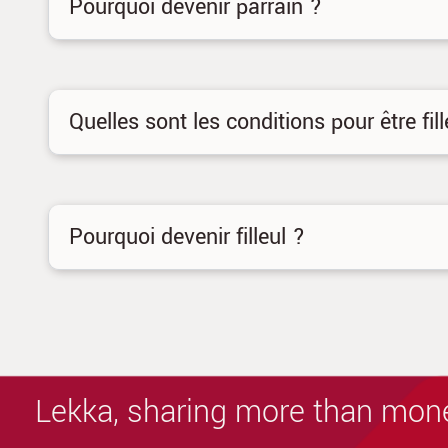
Pourquoi devenir parrain ?
Quelles sont les conditions pour être fill
Pourquoi devenir filleul ?
Lekka, sharing more than mon