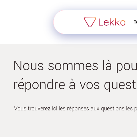
T
Nous sommes là pou
répondre à vos quest
Vous trouverez ici les réponses aux questions les p