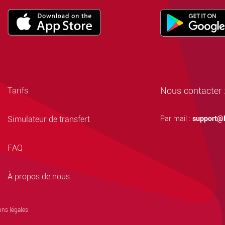
Nous contacter 
Tarifs
Simulateur de transfert
Par mail :
support@l
FAQ
À propos de nous
ns légales