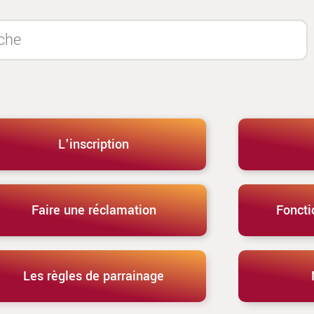
L'inscription
Faire une réclamation
Fonct
Les règles de parrainage