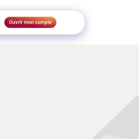
Ouvrir mon compte