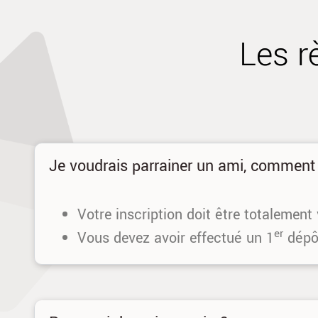
Les r
Je voudrais parrainer un ami, comment 
Votre inscription doit être totalement 
er
Vous devez avoir effectué un 1
dépô