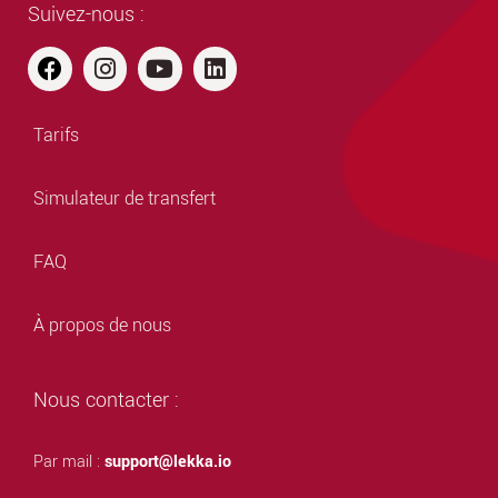
Suivez-nous :
Tarifs
Simulateur de transfert
FAQ
À propos de nous
Nous contacter :
Par mail :
support@lekka.io