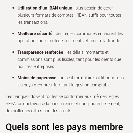
Utilisation d’un IBAN unique
: plus besoin de gérer
plusieurs formats de comptes, l’IBAN suffit pour toutes
les transactions.
Meilleure sécurité
: des règles communes encadrent les
opérations pour protéger les clients et réduire la fraude.
Transparence renforcée
: les délais, montants et
commissions sont plus lisibles, tant pour les clients que
pour les entreprises.
Moins de paperasse
: un seul formulaire suffit pour tous
les pays membres, facilitant la gestion comptable.
Les banques doivent toutes se conformer aux mêmes règles
SEPA, ce qui favorise la concurrence et donc, potentiellement,
de meilleures offres pour les clients.
Quels sont les pays membre