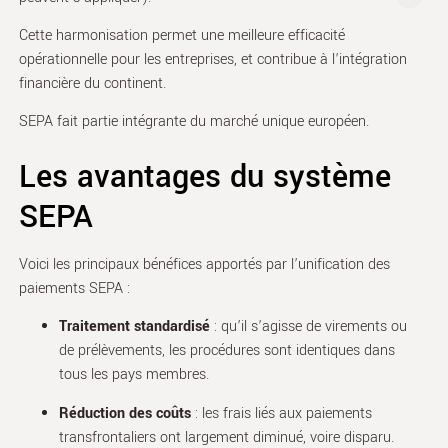
Cette harmonisation permet une meilleure efficacité
opérationnelle pour les entreprises, et contribue à l’intégration
financière du continent.
SEPA fait partie intégrante du marché unique européen
.
Les avantages du système
SEPA
Voici les principaux bénéfices apportés par l’unification des
paiements SEPA :
Traitement standardisé
: qu’il s’agisse de virements ou
de prélèvements, les procédures sont identiques dans
tous les pays membres.
Réduction des coûts
: les frais liés aux paiements
transfrontaliers ont largement diminué, voire disparu.