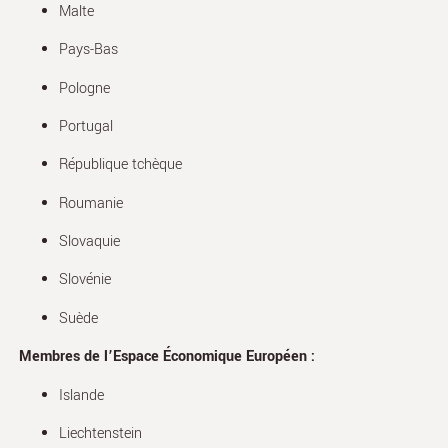
Malte
Pays-Bas
Pologne
Portugal
République tchèque
Roumanie
Slovaquie
Slovénie
Suède
Membres de l’Espace Économique Européen :
Islande
Liechtenstein