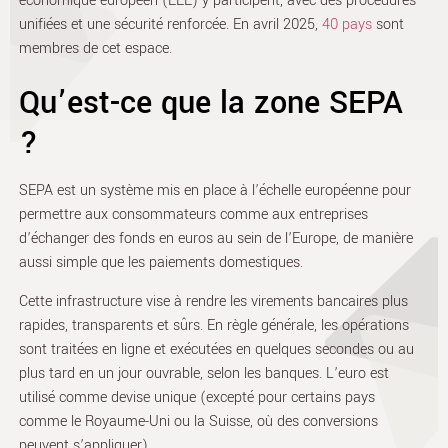
économique européen (EEE) y participent, avec des procédures
unifiées et une sécurité renforcée. En avril 2025,
40 pays
sont
membres de cet espace
.
Qu’est-ce que la zone SEPA
?
SEPA est un système mis en place à l’échelle européenne pour
permettre aux consommateurs comme aux entreprises
d’échanger des fonds en euros au sein de l’Europe, de manière
aussi simple que les paiements domestiques.
Cette infrastructure vise à rendre les virements bancaires plus
rapides, transparents et sûrs. En règle générale, les opérations
sont traitées en ligne et exécutées en quelques secondes ou au
plus tard en un jour ouvrable, selon les banques. L’euro est
utilisé comme devise unique (excepté pour certains pays
comme le Royaume-Uni ou la Suisse, où des conversions
peuvent s’appliquer).