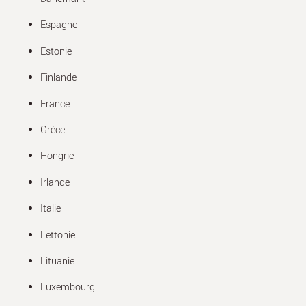
Espagne
Estonie
Finlande
France
Grèce
Hongrie
Irlande
Italie
Lettonie
Lituanie
Luxembourg