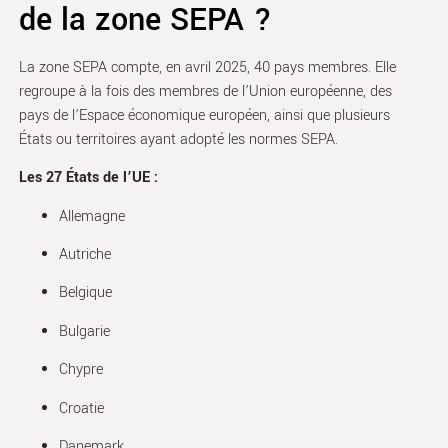
de la zone SEPA ?
La zone SEPA compte, en avril 2025, 40 pays membres. Elle
regroupe à la fois des membres de l’Union européenne, des
pays de l’Espace économique européen, ainsi que plusieurs
États ou territoires ayant adopté les normes SEPA.
Les 27 États de l’UE :
Allemagne
Autriche
Belgique
Bulgarie
Chypre
Croatie
Danemark