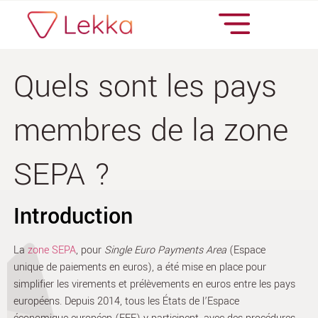
Quels sont les pays
membres de la zone
SEPA ?
Introduction
La
zone SEPA
, pour
Single Euro Payments Area
(Espace
unique de paiements en euros), a été mise en place pour
simplifier les virements et prélèvements en euros entre les pays
européens. Depuis 2014, tous les États de l’Espace