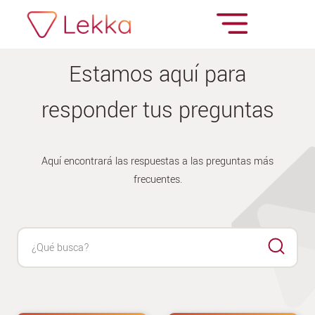
Estamos aquí para
responder tus preguntas
Aquí encontrará las respuestas a las preguntas más
frecuentes.