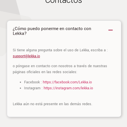
Contactos
¿Cómo puedo ponerme en contacto con
Lekka?
Si tiene alguna pregunta sobre el uso de Lekka, escriba a :
support@lekka.io
o póngase en contacto con nosotros a través de nuestras
páginas oficiales en las redes sociales:
Facebook :
https://facebook.com/Lekka.io
Instagram :
https://instagram.com/lekka.io
Lekka aún no está presente en las demás redes.