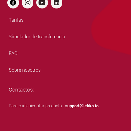
Tarifas
Simulador de transferencia
FAQ
Sobre nosotros
Contactos:
Para cualquier otra pregunta :
support@lekka.io