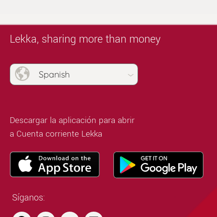
Lekka, sharing more than money
Spanish
Descargar la aplicación para abrir
a Cuenta corriente Lekka
Síganos: